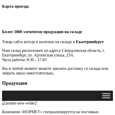
Карта проезда
Более 5000 элементов продукции на складе
Товар сайта всегда в наличии на складе в
Екатеринбурге
Наш склад расположен по адресу Свердловская область, г.
Екатеринбург, ул. Артинская улица, 23А.
Часы работы: 8:30 - 17:45
Вы в любой момент можете заказать доставку со склада или
забрать заказ самостоятельно.
Продукция
Компания «НОРМЕТ» специализируется на поставках