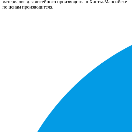
материалов для литейного производства в Ханты-Мансийске
по ценам производителя.