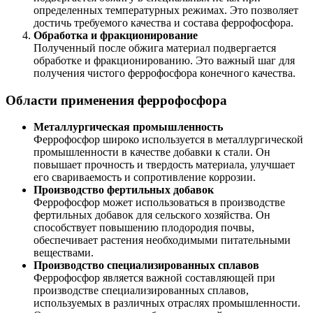
определенных температурных режимах. Это позволяет
достичь требуемого качества и состава феррофосфора.
Обработка и фракционирование
Полученный после обжига материал подвергается
обработке и фракционированию. Это важный шаг для
получения чистого феррофосфора конечного качества.
Области применения феррофосфора
Металлургическая промышленность
Феррофосфор широко используется в металлургической
промышленности в качестве добавки к стали. Он
повышает прочность и твердость материала, улучшает
его свариваемость и сопротивление коррозии.
Производство фертильных добавок
Феррофосфор может использоваться в производстве
фертильных добавок для сельского хозяйства. Он
способствует повышению плодородия почвы,
обеспечивает растения необходимыми питательными
веществами.
Производство специализированных сплавов
Феррофосфор является важной составляющей при
производстве специализированных сплавов,
используемых в различных отраслях промышленности.