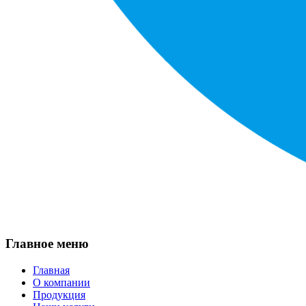
Главное меню
Главная
О компании
Продукция